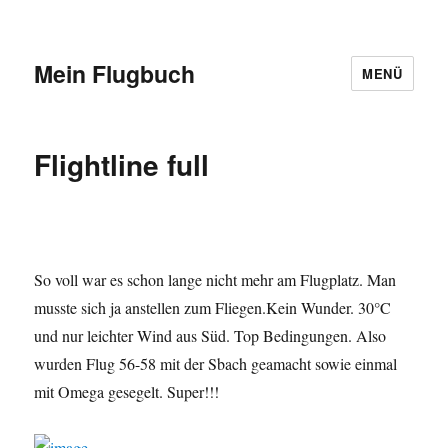
Mein Flugbuch
MENÜ
Flightline full
So voll war es schon lange nicht mehr am Flugplatz. Man
musste sich ja anstellen zum Fliegen.Kein Wunder. 30°C
und nur leichter Wind aus Süd. Top Bedingungen. Also
wurden Flug 56-58 mit der Sbach geamacht sowie einmal
mit Omega gesegelt. Super!!!