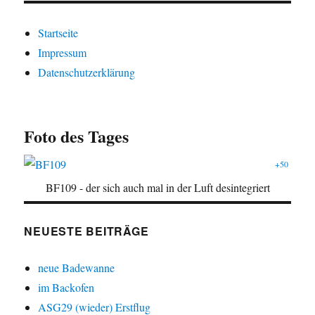
Startseite
Impressum
Datenschutzerklärung
Foto des Tages
+50
BF109 - der sich auch mal in der Luft desintegriert
NEUESTE BEITRÄGE
neue Badewanne
im Backofen
ASG29 (wieder) Erstflug