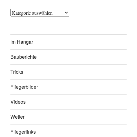
Kategorien
Im Hangar
Bauberichte
Tricks
Fliegerbilder
Videos
Wetter
Fliegerlinks