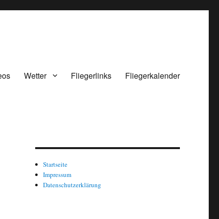
eos
Wetter
Fliegerlinks
Fliegerkalender
Startseite
Impressum
Datenschutzerklärung