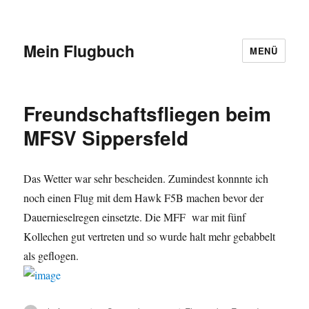
Mein Flugbuch
MENÜ
Freundschaftsfliegen beim
MFSV Sippersfeld
Das Wetter war sehr bescheiden. Zumindest konnnte ich
noch einen Flug mit dem Hawk F5B machen bevor der
Dauernieselregen einsetzte. Die MFF war mit fünf
Kollechen gut vertreten und so wurde halt mehr gebabbelt
als geflogen.