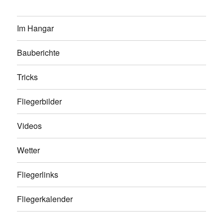
Im Hangar
Bauberichte
Tricks
Fliegerbilder
Videos
Wetter
Fliegerlinks
Fliegerkalender