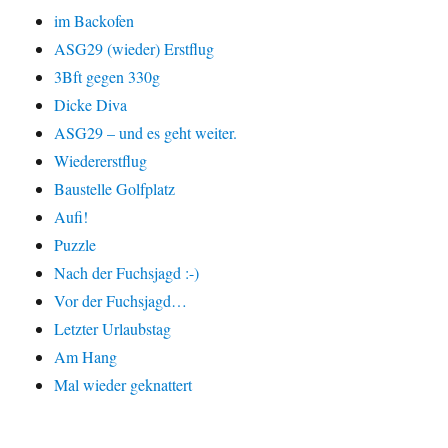
im Backofen
ASG29 (wieder) Erstflug
3Bft gegen 330g
Dicke Diva
ASG29 – und es geht weiter.
Wiedererstflug
Baustelle Golfplatz
Aufi!
Puzzle
Nach der Fuchsjagd :-)
Vor der Fuchsjagd…
Letzter Urlaubstag
Am Hang
Mal wieder geknattert