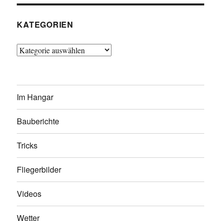
KATEGORIEN
Kategorien
Im Hangar
Bauberichte
Tricks
Fliegerbilder
Videos
Wetter