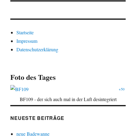
Startseite
Impressum
Datenschutzerklärung
Foto des Tages
+50
BF109 - der sich auch mal in der Luft desintegriert
NEUESTE BEITRÄGE
neue Badewanne