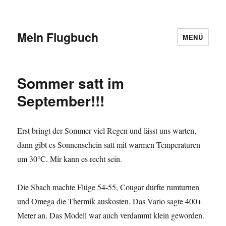
Mein Flugbuch
MENÜ
Sommer satt im
September!!!
Erst bringt der Sommer viel Regen und lässt uns warten,
dann gibt es Sonnenschein satt mit warmen Temperaturen
um 30°C. Mir kann es recht sein.
Die Sbach machte Flüge 54-55, Cougar durfte rumturnen
und Omega die Thermik auskosten. Das Vario sagte 400+
Meter an. Das Modell war auch verdammt klein geworden.