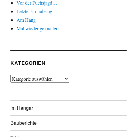
Vor der Fuchsjagd…
Letzter Urlaubstag
Am Hang
Mal wieder geknattert
KATEGORIEN
Kategorien
Im Hangar
Bauberichte