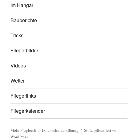
Im Hangar
Bauberichte
Tricks
Fliegerbilder
Videos
Wetter
Fliegerlinks
Fliegerkalender
Mein Flugbuch
Datenschutzerklärung
Stolz präsentiert von
WordPress