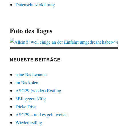
Datenschutzerklärung
Foto des Tages
+67
NEUESTE BEITRÄGE
neue Badewanne
im Backofen
ASG29 (wieder) Erstflug
3Bft gegen 330g
Dicke Diva
ASG29 – und es geht weiter.
Wiedererstflug