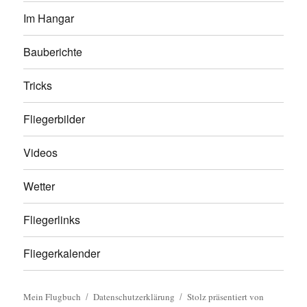
Im Hangar
Bauberichte
Tricks
Fliegerbilder
Videos
Wetter
Fliegerlinks
Fliegerkalender
Mein Flugbuch
Datenschutzerklärung
Stolz präsentiert von