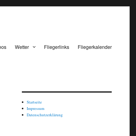
eos
Wetter
Fliegerlinks
Fliegerkalender
Startseite
Impressum
Datenschutzerklärung