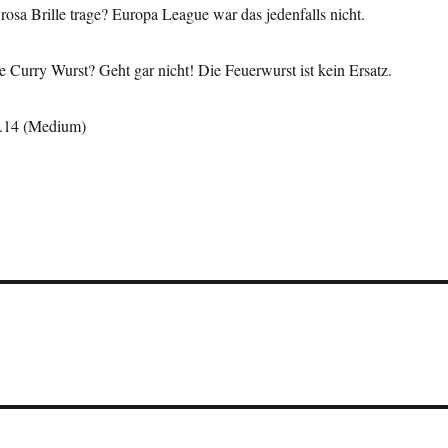
 rosa Brille trage? Europa League war das jedenfalls nicht.
e Curry Wurst? Geht gar nicht! Die Feuerwurst ist kein Ersatz.