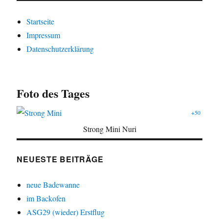
Startseite
Impressum
Datenschutzerklärung
Foto des Tages
+50
Strong Mini Nuri
NEUESTE BEITRÄGE
neue Badewanne
im Backofen
ASG29 (wieder) Erstflug