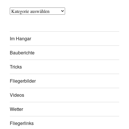
Kategorien
Im Hangar
Bauberichte
Tricks
Fliegerbilder
Videos
Wetter
Fliegerlinks