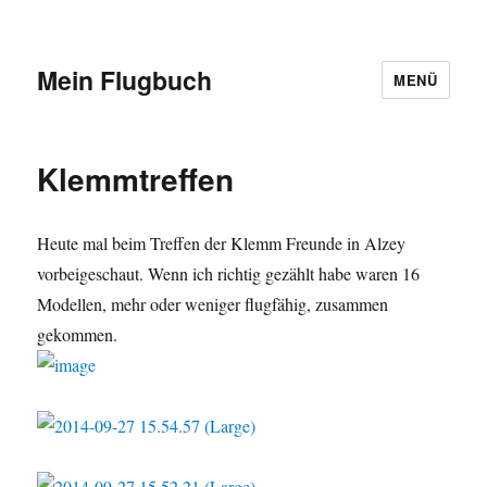
Mein Flugbuch
MENÜ
Klemmtreffen
Heute mal beim Treffen der Klemm Freunde in Alzey
vorbeigeschaut. Wenn ich richtig gezählt habe waren 16
Modellen, mehr oder weniger flugfähig, zusammen
gekommen.