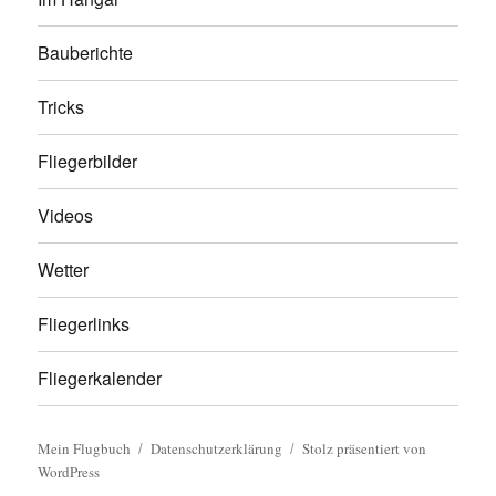
Bauberichte
Tricks
Fliegerbilder
Videos
Wetter
Fliegerlinks
Fliegerkalender
Mein Flugbuch
Datenschutzerklärung
Stolz präsentiert von
WordPress