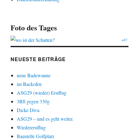
Foto des Tages
+67
NEUESTE BEITRÄGE
neue Badewanne
im Backofen
ASG29 (wieder) Erstflug
3Bft gegen 330g
Dicke Diva
ASG29 – und es geht weiter.
Wiedererstflug
Baustelle Golfplatz