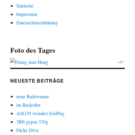
Startseite
Impressum
Datenschutzerklärung
Foto des Tages
+67
NEUESTE BEITRÄGE
neue Badewanne
im Backofen
ASG29 (wieder) Erstflug
3Bft gegen 330g
Dicke Diva