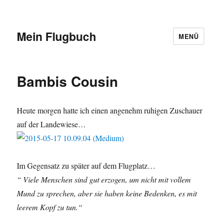
Mein Flugbuch
MENÜ
Bambis Cousin
Heute morgen hatte ich einen angenehm ruhigen Zuschauer
auf der Landewiese…
Im Gegensatz zu später auf dem Flugplatz…
“ Viele Menschen sind gut erzogen, um nicht mit vollem
Mund zu sprechen, aber sie haben keine Bedenken, es mit
leerem Kopf zu tun.“