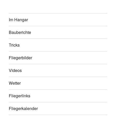
Im Hangar
Bauberichte
Tricks
Fliegerbilder
Videos
Wetter
Fliegerlinks
Fliegerkalender