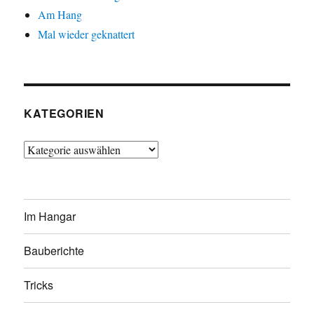
Am Hang
Mal wieder geknattert
KATEGORIEN
Kategorien
Im Hangar
Bauberichte
Tricks