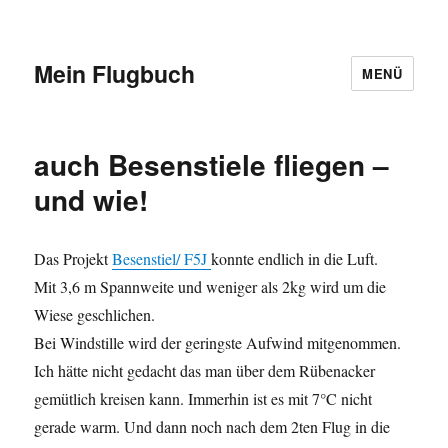
Mein Flugbuch
MENÜ
auch Besenstiele fliegen –
und wie!
Das Projekt
Besenstiel/ F5J
konnte endlich in die Luft.
Mit 3,6 m Spannweite und weniger als 2kg wird um die
Wiese geschlichen.
Bei Windstille wird der geringste Aufwind mitgenommen.
Ich hätte nicht gedacht das man über dem Rübenacker
gemütlich kreisen kann. Immerhin ist es mit 7°C nicht
gerade warm. Und dann noch nach dem 2ten Flug in die