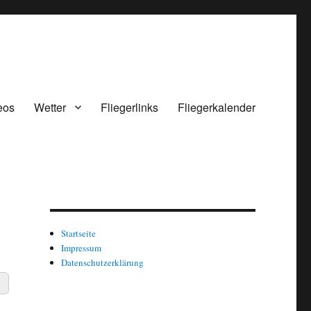
eos
Wetter
Fliegerlinks
Fliegerkalender
Startseite
Impressum
Datenschutzerklärung