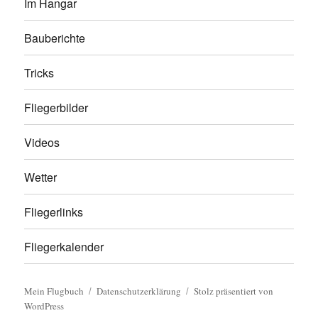
Im Hangar
Bauberichte
Tricks
Fliegerbilder
Videos
Wetter
Fliegerlinks
Fliegerkalender
Mein Flugbuch
Datenschutzerklärung
Stolz präsentiert von
WordPress