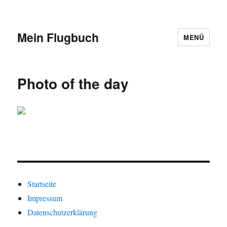
Mein Flugbuch
MENÜ
Photo of the day
Startseite
Impressum
Datenschutzerklärung