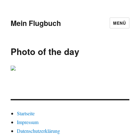
Mein Flugbuch
MENÜ
Photo of the day
Startseite
Impressum
Datenschutzerklärung