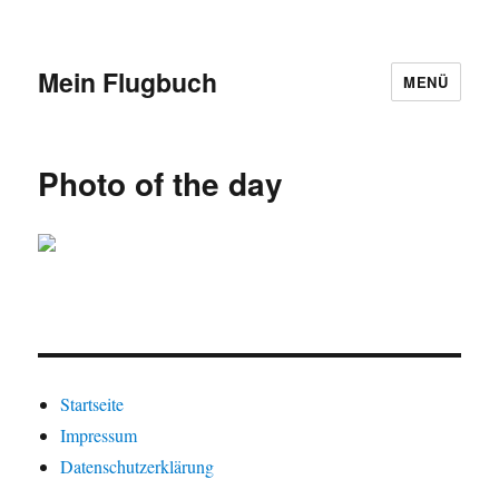
Mein Flugbuch
MENÜ
Photo of the day
Startseite
Impressum
Datenschutzerklärung